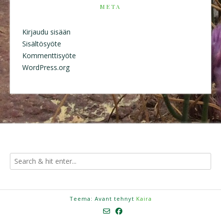
META
Kirjaudu sisään
Sisältösyöte
Kommenttisyöte
WordPress.org
Teema: Avant tehnyt
Kaira