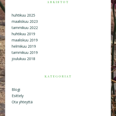
ARKISTOT
huhtikuu 2025
maaliskuu 2023
tammikuu 2022
huhtikuu 2019
maaliskuu 2019
helmikuu 2019
tammikuu 2019
joulukuu 2018
KATEGORIAT
Blogi
Esittely
Ota yhteyttä