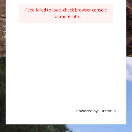
Feed failed to load, check browser console
for more info
Powered by Curator.io