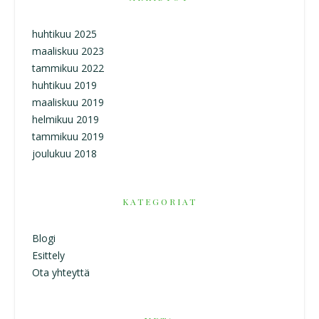
huhtikuu 2025
maaliskuu 2023
tammikuu 2022
huhtikuu 2019
maaliskuu 2019
helmikuu 2019
tammikuu 2019
joulukuu 2018
KATEGORIAT
Blogi
Esittely
Ota yhteyttä