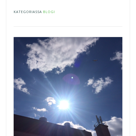
KATEGORIASSA
BLOGI