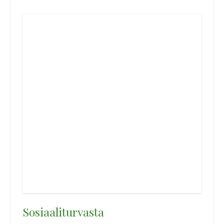
Sosiaaliturvasta