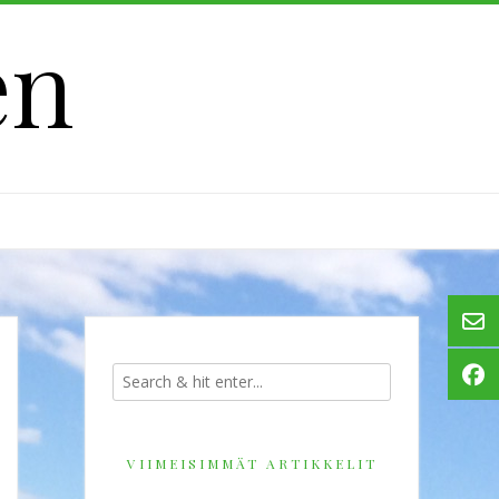
en
VIIMEISIMMÄT ARTIKKELIT